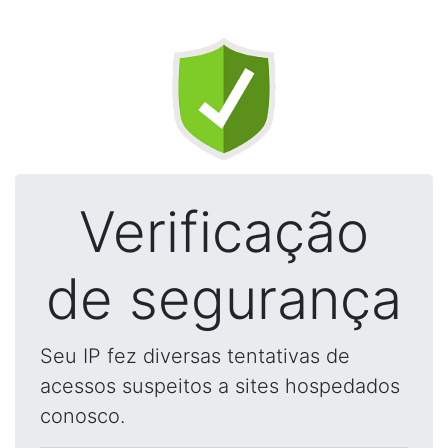
Verificação
de segurança
Seu IP fez diversas tentativas de
acessos suspeitos a sites hospedados
conosco.