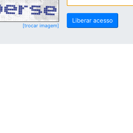
[trocar imagem]