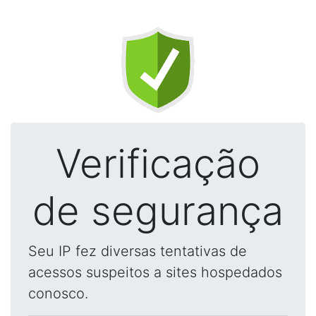
Verificação
de segurança
Seu IP fez diversas tentativas de
acessos suspeitos a sites hospedados
conosco.